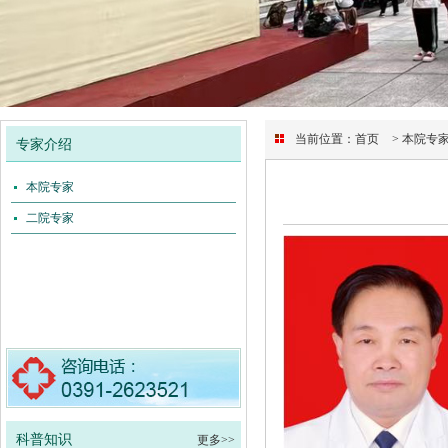
当前位置：
首页
> 本院专
专家介绍
本院专家
二院专家
科普知识
更多>>