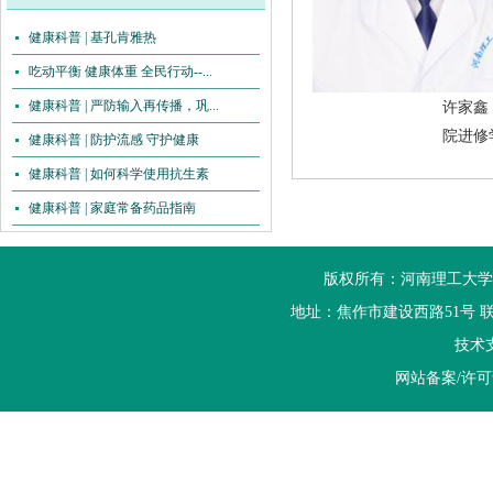
健康科普 | 基孔肯雅热
吃动平衡 健康体重 全民行动--...
健康科普 | 严防输入再传播，巩...
许家鑫
院进修
健康科普 | 防护流感 守护健康
健康科普 | 如何科学使用抗生素
健康科普 | 家庭常备药品指南
版权所有：河南理工大学
地址：焦作市建设西路51号 联系电话：
技术
网站备案/许