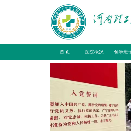
首 页
医院概况
领导班