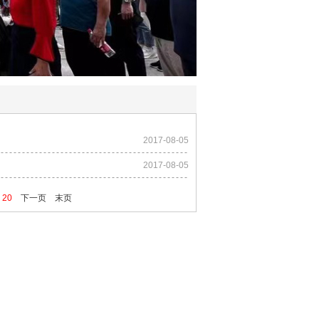
2017-08-05
2017-08-05
20
下一页 末页