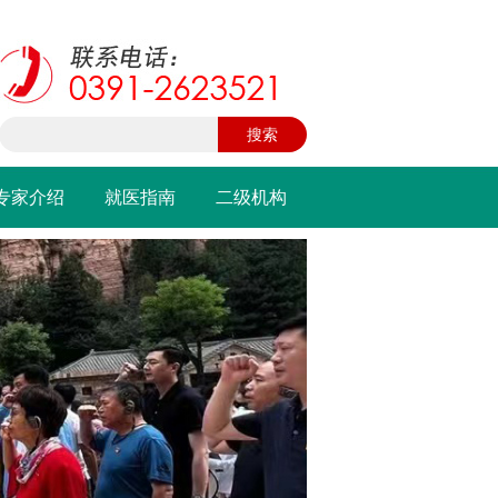
专家介绍
就医指南
二级机构