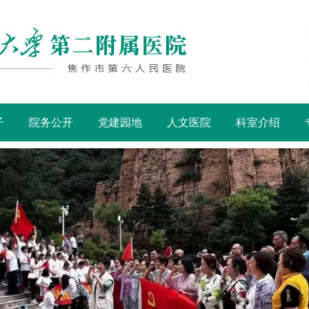
子
院务公开
党建园地
人文医院
科室介绍