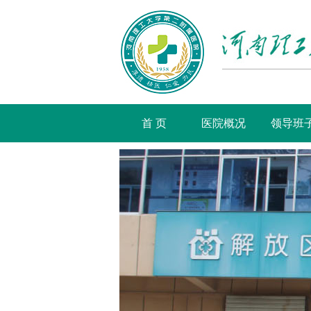
首 页
医院概况
领导班