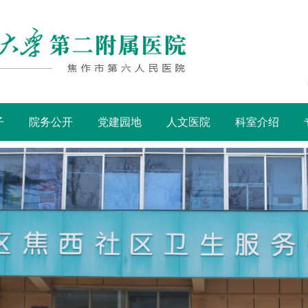
子
院务公开
党建园地
人文医院
科室介绍