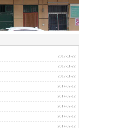
2017-11-22
2017-11-22
2017-11-22
2017-09-12
2017-09-12
2017-09-12
2017-09-12
2017-09-12