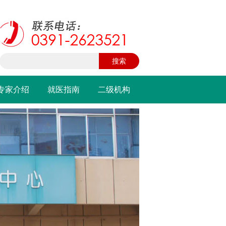
专家介绍
就医指南
二级机构