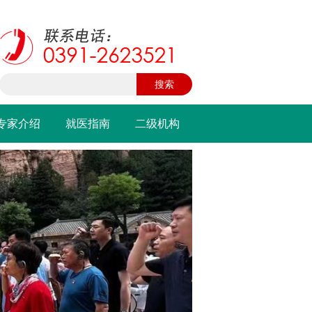
专家介绍
就医指南
二级机构